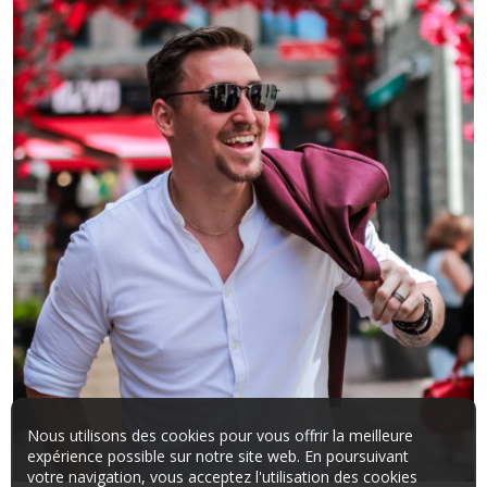
Nous utilisons des cookies pour vous offrir la meilleure
expérience possible sur notre site web. En poursuivant
votre navigation, vous acceptez l'utilisation des cookies