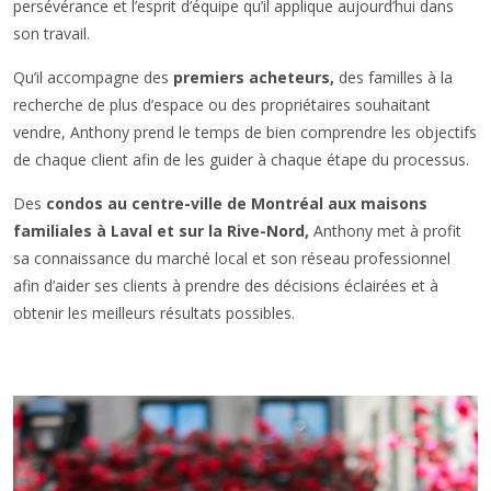
persévérance et l’esprit d’équipe qu’il applique aujourd’hui dans
son travail.
Qu’il accompagne des
premiers acheteurs,
des familles à la
recherche de plus d’espace ou des propriétaires souhaitant
vendre, Anthony prend le temps de bien comprendre les objectifs
de chaque client afin de les guider à chaque étape du processus.
Des
condos au centre-ville de Montréal aux maisons
familiales à Laval et sur la Rive-Nord,
Anthony met à profit
sa connaissance du marché local et son réseau professionnel
afin d’aider ses clients à prendre des décisions éclairées et à
obtenir les meilleurs résultats possibles.