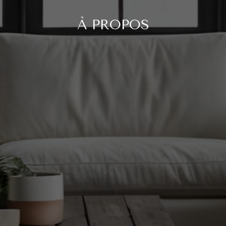
À PROPOS