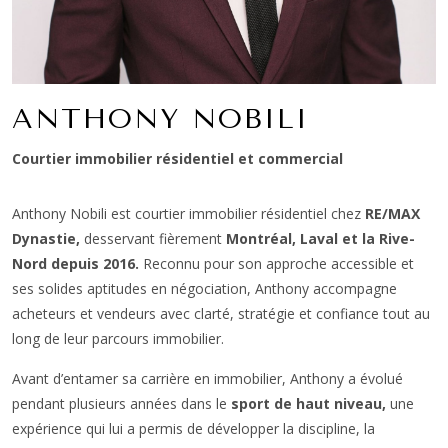
ANTHONY NOBILI
Courtier immobilier résidentiel et commercial
Anthony Nobili est courtier immobilier résidentiel chez
RE/MAX
Dynastie,
desservant fièrement
Montréal, Laval et la Rive-
Nord depuis 2016.
Reconnu pour son approche accessible et
ses solides aptitudes en négociation, Anthony accompagne
acheteurs et vendeurs avec clarté, stratégie et confiance tout au
long de leur parcours immobilier.
Avant d’entamer sa carrière en immobilier, Anthony a évolué
pendant plusieurs années dans le
sport de haut niveau,
une
expérience qui lui a permis de développer la discipline, la